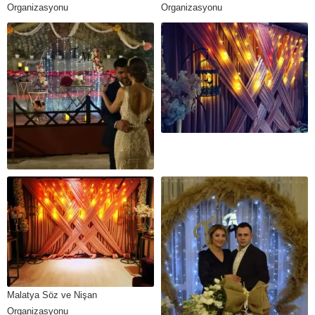
Organizasyonu
Organizasyonu
Malatya Söz ve Nişan
Organizasyonu