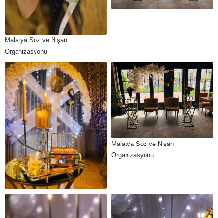
Malatya Söz ve Nişan
Organizasyonu
Malatya Söz ve Nişan
Organizasyonu