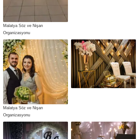
Malatya Söz ve Nişan
Organizasyonu
Malatya Söz ve Nişan
Organizasyonu