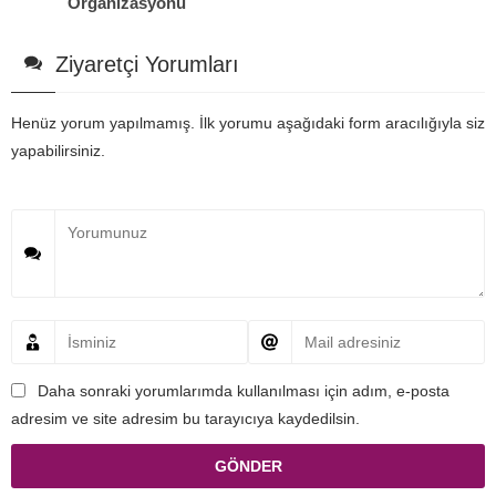
Organizasyonu
Ziyaretçi Yorumları
Henüz yorum yapılmamış. İlk yorumu aşağıdaki form aracılığıyla siz
yapabilirsiniz.
Daha sonraki yorumlarımda kullanılması için adım, e-posta
adresim ve site adresim bu tarayıcıya kaydedilsin.