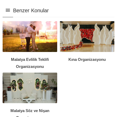
Benzer Konular
Malatya Evlilik Teklifi
Kına Organizasyonu
Organizasyonu
Malatya Söz ve Nişan