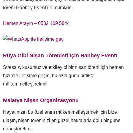
töreni Hanbey Event ile mümkün.
Hemen Arayın – 0532 169 5844
Rüya Gibi Nişan Törenleri İçin Hanbey Event!
Stressiz, kusursuz ve etkileyici bir nişan töreni için hemen
bizimle iletişime geçin, bu özel günü birlikte
mükemmelleştirelim!
Malatya Nişan Organizasyonu
Hayatınızın bu özel anını mükemmelleştirmek için bize
ulaşın, nişan töreninizi en güzel hatıralarla dolu bir güne
dönüştürelim.