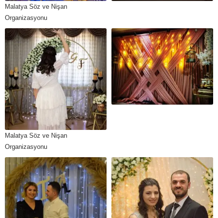
Malatya Söz ve Nişan
Organizasyonu
Malatya Söz ve Nişan
Organizasyonu