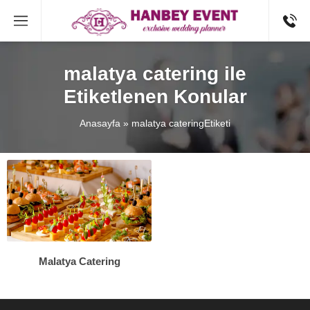
malatya catering ile
Etiketlenen Konular
Anasayfa
»
malatya cateringEtiketi
Malatya Catering